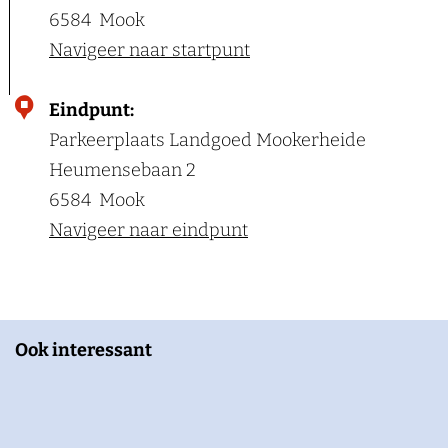
6584
Mook
Navigeer naar startpunt
Eindpunt:
Parkeerplaats Landgoed Mookerheide
Heumensebaan 2
6584
Mook
Navigeer naar eindpunt
Ook interessant