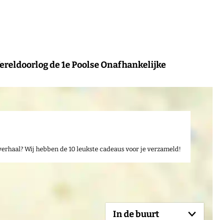
Wereldoorlog de 1e Poolse Onafhankelijke
verhaal? Wij hebben de 10 leukste cadeaus voor je verzameld!
In de buurt