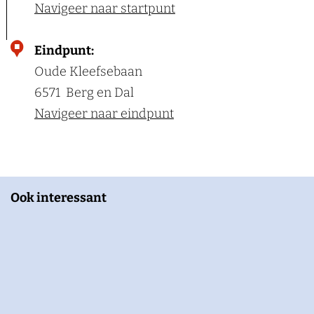
Navigeer naar startpunt
Eindpunt:
Oude Kleefsebaan
6571
Berg en Dal
Navigeer naar eindpunt
Ook interessant