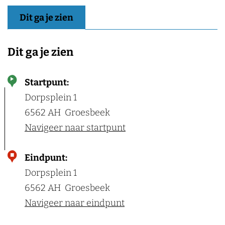
Dit ga je zien
Dit ga je zien
Startpunt:
Dorpsplein 1
6562 AH
Groesbeek
Navigeer naar startpunt
Eindpunt:
Dorpsplein 1
6562 AH
Groesbeek
Navigeer naar eindpunt