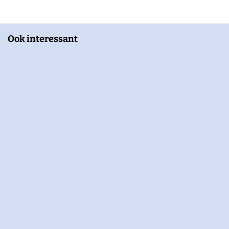
Ook interessant