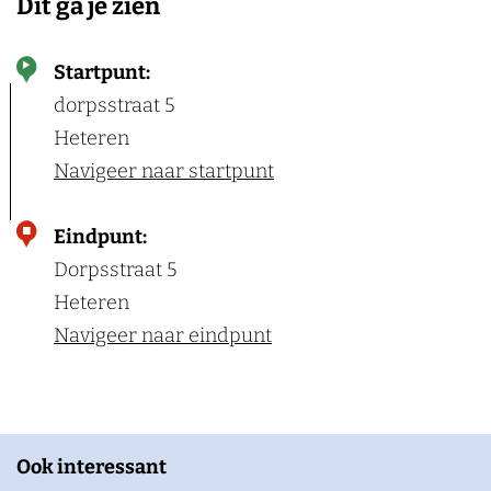
Dit ga je zien
Startpunt:
dorpsstraat 5
Heteren
Navigeer naar startpunt
Eindpunt:
Dorpsstraat 5
Heteren
Navigeer naar eindpunt
Ook interessant