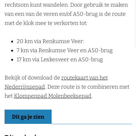
rechtsom kunt wandelen. Door gebruik te maken
van een van de veren en/of A50-brug is de route
met de klok mee te verkorten tot:
20 km via Renkumse Veer:
7 km via Renkumse Veer en A50-brug
17 km via Lexkesveer en A50-brug
Bekijk of download de
routekaart van het
Nederrijnsepad
. Deze route is te combineren met
het
Klompenpad Molenbeeksepad
.
Dit ga je zien