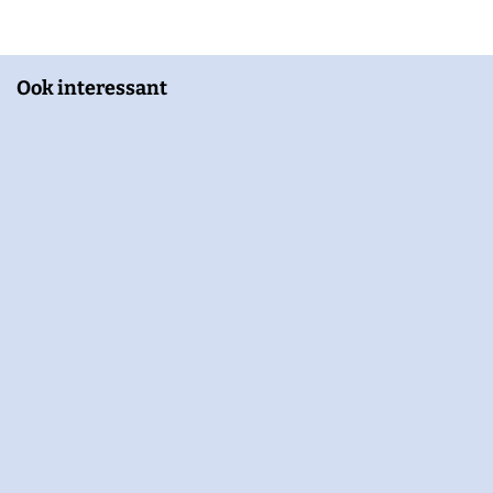
Ook interessant