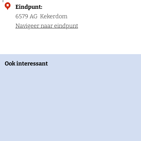
Eindpunt:
6579 AG
Kekerdom
Navigeer naar eindpunt
Ook interessant