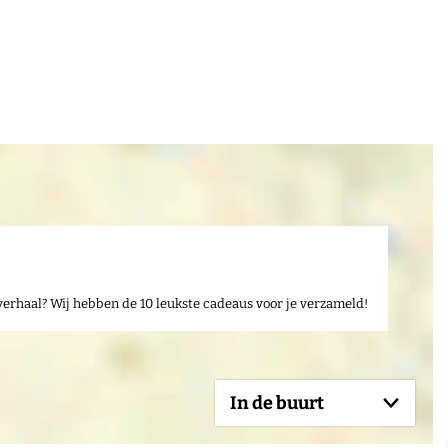
verhaal? Wij hebben de 10 leukste cadeaus voor je verzameld!
In de buurt