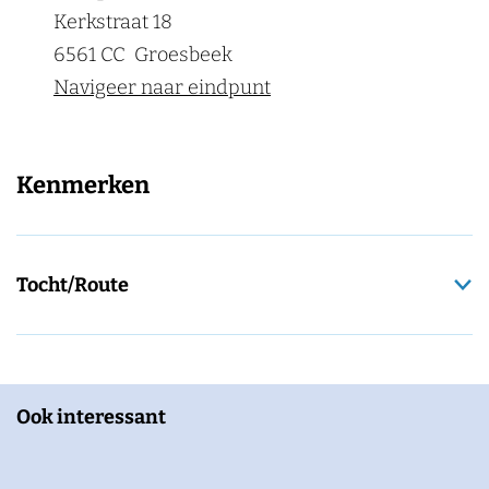
Kerkstraat 18
6561 CC
Groesbeek
Navigeer naar eindpunt
Kenmerken
Tocht/Route
Ook interessant