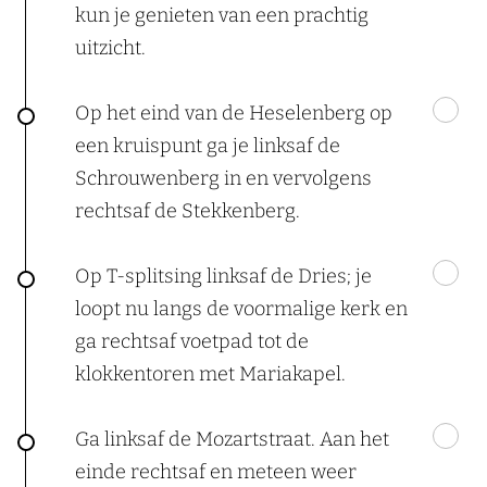
kun je genieten van een prachtig
uitzicht.
Op het eind van de Heselenberg op
een kruispunt ga je linksaf de
Schrouwenberg in en vervolgens
rechtsaf de Stekkenberg.
Op T-splitsing linksaf de Dries; je
loopt nu langs de voormalige kerk en
ga rechtsaf voetpad tot de
klokkentoren met Mariakapel.
Ga linksaf de Mozartstraat. Aan het
einde rechtsaf en meteen weer