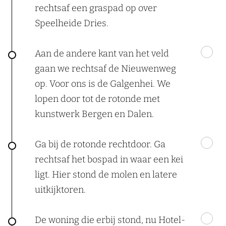
rechtsaf een graspad op over
Speelheide Dries.
Aan de andere kant van het veld
gaan we rechtsaf de Nieuwenweg
op. Voor ons is de Galgenhei. We
lopen door tot de rotonde met
kunstwerk Bergen en Dalen.
Ga bij de rotonde rechtdoor. Ga
rechtsaf het bospad in waar een kei
ligt. Hier stond de molen en latere
uitkijktoren.
De woning die erbij stond, nu Hotel-