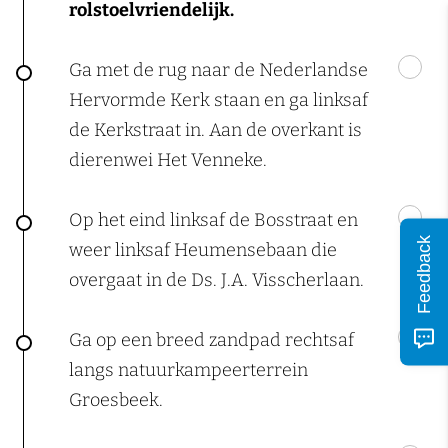
rolstoelvriendelijk.
Ga met de rug naar de Nederlandse
Hervormde Kerk staan en ga linksaf
de Kerkstraat in. Aan de overkant is
dierenwei Het Venneke.
Op het eind linksaf de Bosstraat en
Feedback
weer linksaf Heumensebaan die
overgaat in de Ds. J.A. Visscherlaan.
Ga op een breed zandpad rechtsaf
langs natuurkampeerterrein
Groesbeek.