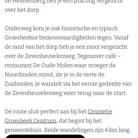
de Heselenberg heb je een prachtig vergezicht
over het dorp.
Onderweg kom je ook historische en typisch
Groesbeekse bezienswaardigheden tegen. Vanaf
de rand van het dorp heb je een mooi vergezicht
over de Zevenheuvelenweg. Tegenover café –
restaurant De Oude Molen waar vroeger de
Noordmolen stond, zie je in de verte de
Zuidmolen. Je wandelt via het eerste gedeelte van
de Zevenheuvelenweg weer terug naar de start.
De route sluit perfect aan bij het
Ommetje
Groesbeek Centrum
, dat begint bij het
gemeentehuis. Beide wandelingen zijn 4 km lang.