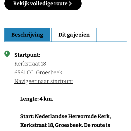
Bekijk volledige route
Beschrijving
Dit ga je zien
Startpunt:
Kerkstraat 18
6561 CC
Groesbeek
Navigeer naar startpunt
Lengte: 4 km.
Start: Nederlandse Hervormde Kerk,
Kerkstraat 18, Groesbeek. De route is