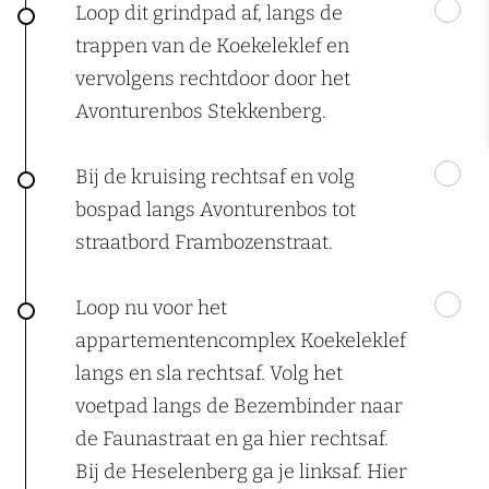
Loop dit grindpad af, langs de
trappen van de Koekeleklef en
vervolgens rechtdoor door het
Avonturenbos Stekkenberg.
Bij de kruising rechtsaf en volg
bospad langs Avonturenbos tot
straatbord Frambozenstraat.
Loop nu voor het
appartementencomplex Koekeleklef
langs en sla rechtsaf. Volg het
voetpad langs de Bezembinder naar
de Faunastraat en ga hier rechtsaf.
Bij de Heselenberg ga je linksaf. Hier