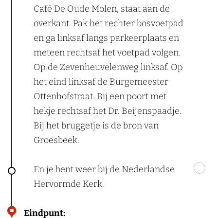
Café De Oude Molen, staat aan de
overkant. Pak het rechter bosvoetpad
en ga linksaf langs parkeerplaats en
meteen rechtsaf het voetpad volgen.
Op de Zevenheuvelenweg linksaf. Op
het eind linksaf de Burgemeester
Ottenhofstraat. Bij een poort met
hekje rechtsaf het Dr. Beijenspaadje.
Bij het bruggetje is de bron van
Groesbeek.
En je bent weer bij de Nederlandse
Hervormde Kerk.
Eindpunt: