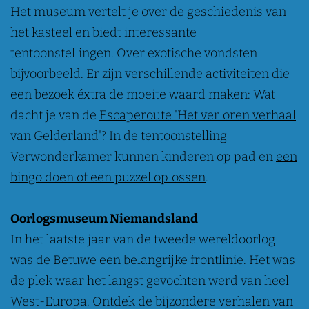
Het museum
vertelt je over de geschiedenis van
het kasteel en biedt interessante
tentoonstellingen. Over exotische vondsten
bijvoorbeeld. Er zijn verschillende activiteiten die
een bezoek éxtra de moeite waard maken: Wat
dacht je van de
Escaperoute 'Het verloren verhaal
van Gelderland'
? In de tentoonstelling
Verwonderkamer kunnen kinderen op pad en
een
bingo doen of een puzzel oplossen
.
Oorlogsmuseum Niemandsland
In het laatste jaar van de tweede wereldoorlog
was de Betuwe een belangrijke frontlinie. Het was
de plek waar het langst gevochten werd van heel
West-Europa. Ontdek de bijzondere verhalen van