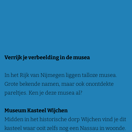
Verrijk je verbeelding in de musea
In het Rijk van Nijmegen liggen talloze musea.
Grote bekende namen, maar ook onontdekte
pareltjes. Ken je deze musea al?
Museum Kasteel Wijchen
Midden in het historische dorp Wijchen vind je dit
kasteel waar ooit zelfs nog een Nassau in woonde.