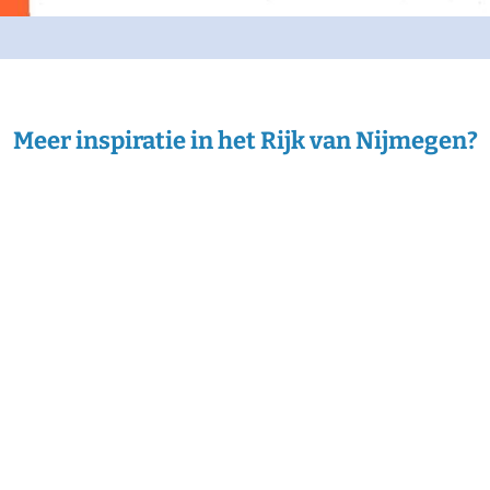
Meer inspiratie in het Rijk van Nijmegen?