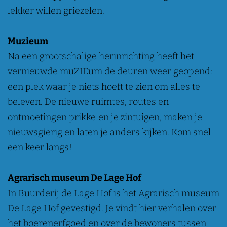
lekker willen griezelen.
Muzieum
Na een grootschalige herinrichting heeft het
vernieuwde
muZIEum
de deuren weer geopend:
een plek waar je niets hoeft te zien om alles te
beleven. De nieuwe ruimtes, routes en
ontmoetingen prikkelen je zintuigen, maken je
nieuwsgierig en laten je anders kijken. Kom snel
een keer langs!
Agrarisch museum De Lage Hof
In Buurderij de Lage Hof is het
Agrarisch museum
De Lage Hof
gevestigd. Je vindt hier verhalen over
het boerenerfgoed en over de bewoners tussen