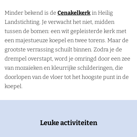
Minder bekend is de
Cenakelkerk
in Heilig
Landstichting. Je verwacht het niet, midden
tussen de bomen: een wit gepleisterde kerk met
een majestueuze koepel en twee torens. Maar de
grootste verrassing schuilt binnen. Zodra je de
drempel overstapt, word je omringd door een zee
van mozaïeken en kleurrijke schilderingen, die
doorlopen van de vloer tot het hoogste punt in de
koepel.
Leuke activiteiten