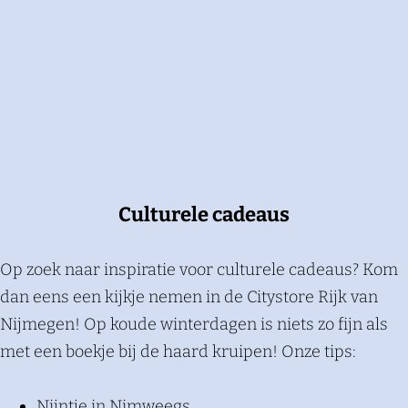
Culturele cadeaus
Op zoek naar inspiratie voor culturele cadeaus? Kom
dan eens een kijkje nemen in de Citystore Rijk van
Nijmegen! Op koude winterdagen is niets zo fijn als
met een boekje bij de haard kruipen! Onze tips:
Nijntje in Nimweegs