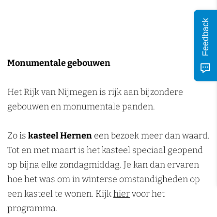
Feedback
Monumentale gebouwen
Het Rijk van Nijmegen is rijk aan bijzondere
gebouwen en monumentale panden.
Zo is
kasteel Hernen
een bezoek meer dan waard.
Tot en met maart is het kasteel speciaal geopend
op bijna elke zondagmiddag. Je kan dan ervaren
hoe het was om in winterse omstandigheden op
een kasteel te wonen. Kijk
hier
voor het
programma.