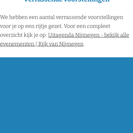
We hebben een aantal verrassende voorstellingen
voor je op een rijtje gezet. Voor een compleet
overzicht kijk je op:
Uitagenda Nijmegen - bekijk alle
evenementen | Rijk van Nijmegen