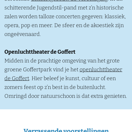
schitterende Jugendstil-pand met z’n historische
zalen worden talloze concerten gegeven: klassiek,
opera, pop en meer. De sfeer en de akoestiek zijn
ongeëvenaard.
Openluchttheater de Goffert
Midden in de prachtige omgeving van het grote
groene Goffertpark vind je het
openluchttheater
de Goffert
. Hier beleef je kunst, cultuur of een
zomers feest op z’n best in de buitenlucht.
Omringd door natuurschoon is dat extra genieten.
Verrassende voorstellingen