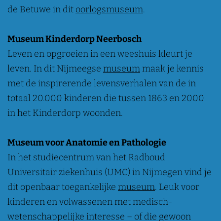
de Betuwe in dit
oorlogsmuseum
.
Museum Kinderdorp Neerbosch
Leven en opgroeien in een weeshuis kleurt je
leven. In dit Nijmeegse
museum
maak je kennis
met de inspirerende levensverhalen van de in
totaal 20.000 kinderen die tussen 1863 en 2000
in het Kinderdorp woonden.
Museum voor Anatomie en Pathologie
In het studiecentrum van het Radboud
Universitair ziekenhuis (UMC) in Nijmegen vind je
dit openbaar toegankelijke
museum
. Leuk voor
kinderen en volwassenen met medisch-
wetenschappelijke interesse – of die gewoon