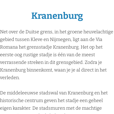
Kranenburg
Net over de Duitse grens, in het groene heuvelachtige
gebied tussen Kleve en Nijmegen, ligt aan de Via
Romana het grensstadje Kranenburg. Het op het
eerste oog rustige stadje is één van de meest
verrassende streken in dit grensgebied. Zodra je
Kranenburg binnenkomt, waan je je al direct in het
verleden.
De middeleeuwse stadswal van Kranenburg en het
historische centrum geven het stadje een geheel
eigen karakter. De stadsmuren met de machtige