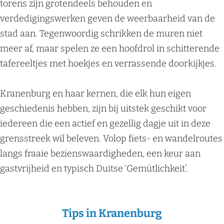
torens zijn grotendeels behouden en
verdedigingswerken geven de weerbaarheid van de
stad aan. Tegenwoordig schrikken de muren niet
meer af, maar spelen ze een hoofdrol in schitterende
tafereeltjes met hoekjes en verrassende doorkijkjes.
Kranenburg en haar kernen, die elk hun eigen
geschiedenis hebben, zijn bij uitstek geschikt voor
iedereen die een actief en gezellig dagje uit in deze
grensstreek wil beleven. Volop fiets- en wandelroutes
langs fraaie bezienswaardigheden, een keur aan
gastvrijheid en typisch Duitse ‘Gemütlichkeit’.
Tips in Kranenburg