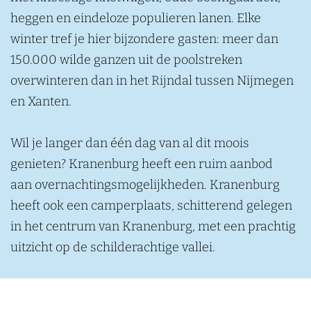
heggen en eindeloze populieren lanen. Elke
winter tref je hier bijzondere gasten: meer dan
150.000 wilde ganzen uit de poolstreken
overwinteren dan in het Rijndal tussen Nijmegen
en Xanten.
Wil je langer dan één dag van al dit moois
genieten? Kranenburg heeft een ruim aanbod
aan overnachtingsmogelijkheden. Kranenburg
heeft ook een camperplaats, schitterend gelegen
in het centrum van Kranenburg, met een prachtig
uitzicht op de schilderachtige vallei.