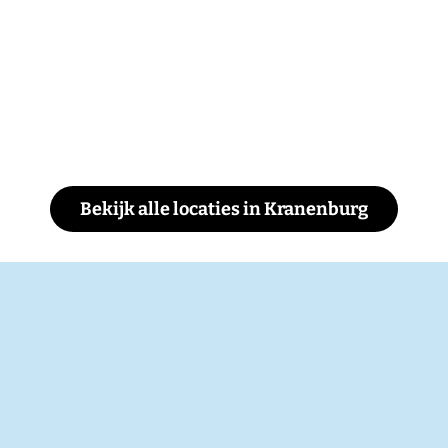
Bekijk alle locaties in Kranenburg