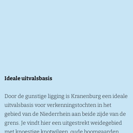
Ideale uitvalsbasis
Door de gunstige ligging is Kranenburg een ideale
uitvalsbasis voor verkenningstochten in het
gebied van de Niederrhein aan beide zijde van de
grens. Je vindt hier een uitgestrekt weidegebied
met knoestige knotwilgen, oude boomgaarden,