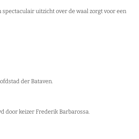
spectaculair uitzicht over de waal zorgt voor een
oofdstad der Bataven.
wd door keizer Frederik Barbarossa.