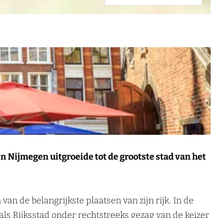
n Nijmegen uitgroeide tot de grootste stad van het
an de belangrijkste plaatsen van zijn rijk. In de
ls Rijksstad onder rechtstreeks gezag van de keizer