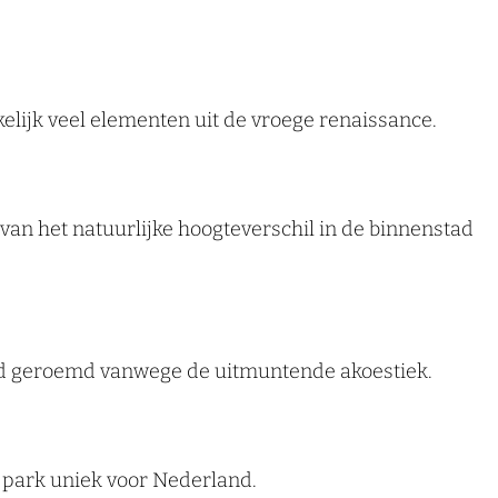
elijk veel elementen uit de vroege renaissance.
an het natuurlijke hoogteverschil in de binnenstad
d geroemd vanwege de uitmuntende akoestiek.
 park uniek voor Nederland.