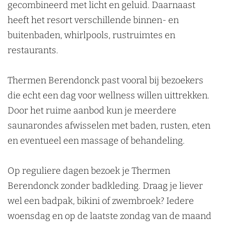
gecombineerd met licht en geluid. Daarnaast
heeft het resort verschillende binnen- en
buitenbaden, whirlpools, rustruimtes en
restaurants.
Thermen Berendonck past vooral bij bezoekers
die echt een dag voor wellness willen uittrekken.
Door het ruime aanbod kun je meerdere
saunarondes afwisselen met baden, rusten, eten
en eventueel een massage of behandeling.
Op reguliere dagen bezoek je Thermen
Berendonck zonder badkleding. Draag je liever
wel een badpak, bikini of zwembroek? Iedere
woensdag en op de laatste zondag van de maand