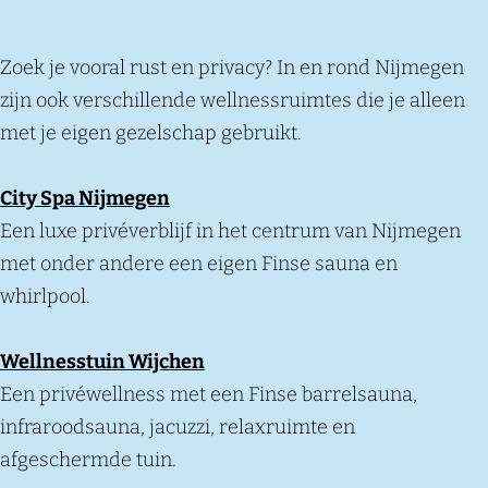
Zoek je vooral rust en privacy? In en rond Nijmegen
zijn ook verschillende wellnessruimtes die je alleen
met je eigen gezelschap gebruikt.
City Spa Nijmegen
Een luxe privéverblijf in het centrum van Nijmegen
met onder andere een eigen Finse sauna en
whirlpool.
Wellnesstuin Wijchen
Een privéwellness met een Finse barrelsauna,
infraroodsauna, jacuzzi, relaxruimte en
afgeschermde tuin.