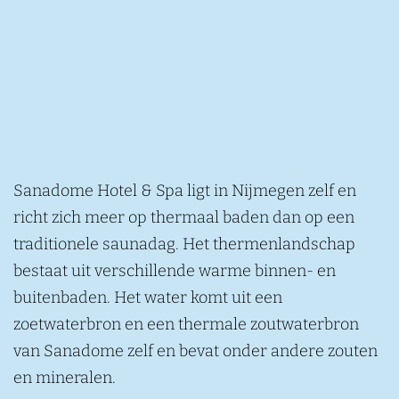
Sanadome Hotel & Spa ligt in Nijmegen zelf en
richt zich meer op thermaal baden dan op een
traditionele saunadag. Het thermenlandschap
bestaat uit verschillende warme binnen- en
buitenbaden. Het water komt uit een
zoetwaterbron en een thermale zoutwaterbron
van Sanadome zelf en bevat onder andere zouten
en mineralen.