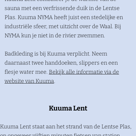
sauna met een verfrissende duik in de Lentse
Plas. Kuuma NYMA heeft juist een stedelijke en
industriële sfeer, met uitzicht over de Waal. Bij
NYMA kun je niet in de rivier zwemmen.
Badkleding is bij Kuuma verplicht. Neem
daarnaast twee handdoeken, slippers en een
flesje water mee.
Bekijk alle informatie via de
website van Kuuma
.
Kuuma Lent
Kuuma Lent staat aan het strand van de Lentse Plas,
op ongeveer vijftien minuten fietsen van station