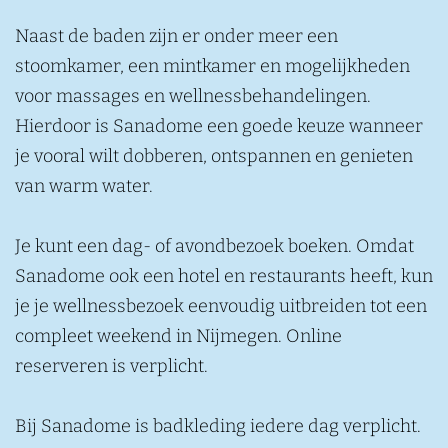
Naast de baden zijn er onder meer een
stoomkamer, een mintkamer en mogelijkheden
voor massages en wellnessbehandelingen.
Hierdoor is Sanadome een goede keuze wanneer
je vooral wilt dobberen, ontspannen en genieten
van warm water.
Je kunt een dag- of avondbezoek boeken. Omdat
Sanadome ook een hotel en restaurants heeft, kun
je je wellnessbezoek eenvoudig uitbreiden tot een
compleet weekend in Nijmegen. Online
reserveren is verplicht.
Bij Sanadome is badkleding iedere dag verplicht.