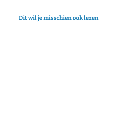
Dit wil je misschien ook lezen