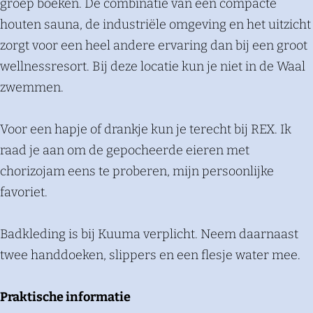
groep boeken. De combinatie van een compacte
houten sauna, de industriële omgeving en het uitzicht
zorgt voor een heel andere ervaring dan bij een groot
wellnessresort. Bij deze locatie kun je niet in de Waal
zwemmen.
Voor een hapje of drankje kun je terecht bij REX. Ik
raad je aan om de gepocheerde eieren met
chorizojam eens te proberen, mijn persoonlijke
favoriet.
Badkleding is bij Kuuma verplicht. Neem daarnaast
twee handdoeken, slippers en een flesje water mee.
Praktische informatie