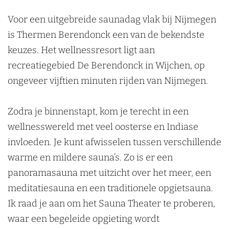
Voor een uitgebreide saunadag vlak bij Nijmegen
is Thermen Berendonck een van de bekendste
keuzes. Het wellnessresort ligt aan
recreatiegebied De Berendonck in Wijchen, op
ongeveer vijftien minuten rijden van Nijmegen.
Zodra je binnenstapt, kom je terecht in een
wellnesswereld met veel oosterse en Indiase
invloeden. Je kunt afwisselen tussen verschillende
warme en mildere sauna’s. Zo is er een
panoramasauna met uitzicht over het meer, een
meditatiesauna en een traditionele opgietsauna.
Ik raad je aan om het Sauna Theater te proberen,
waar een begeleide opgieting wordt