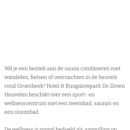
Wil je een bezoek aan de sauna combineren met
wandelen, fietsen of overnachten in de heuvels
rond Groesbeek? Hotel & Bungalowpark De Zeven
Heuvelen beschikt over een sport- en
wellnesscentrum met een zwembad, sauna’s en
een stoombad.
De wellness is vooral bedoeld als aanvulling op