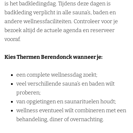
is het badkledingdag. Tijdens deze dagen is
badkleding verplicht in alle sauna’s, baden en
andere wellnessfaciliteiten. Controleer voor je
bezoek altijd de actuele agenda en reserveer
vooraf.
Kies Thermen Berendonck wanneer je:
een complete wellnessdag zoekt;
veel verschillende sauna’s en baden wilt
proberen;
van opgietingen en saunarituelen houdt;
wellness eventueel wilt combineren met een
behandeling, diner of overnachting.