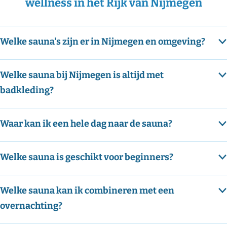
wellness in het Rijk van Nijmegen
Welke sauna's zijn er in Nijmegen en omgeving?
Welke sauna bij Nijmegen is altijd met
badkleding?
Waar kan ik een hele dag naar de sauna?
Welke sauna is geschikt voor beginners?
Welke sauna kan ik combineren met een
overnachting?