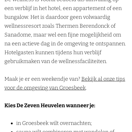
een verblijf in het hotel, een appartement of een
bungalow. Het is daardoor geen volwaardig
wellnessresort zoals Thermen Berendonck of
Sanadome, maar wel een fijne mogelijkheid om
na een actieve dag in de omgeving te ontspannen.
Hotelgasten kunnen tijdens hun verblijf
gebruikmaken van de wellnessfaciliteiten.
Maak je er een weekendje van?
Bekijk al onze tips
voor de omgeving van Groesbeek
.
Kies De Zeven Heuvelen wanneer je:
in Groesbeek wilt overnachten;