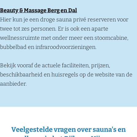
Beauty & Massage Berg en Dal
Hier kun je een droge sauna privé reserveren voor
twee tot zes personen. Er is ook een aparte
wellnessruimte met onder meer een stoomcabine,
bubbelbad en infraroodvoorzieningen.
Bekijk vooraf de actuele faciliteiten, prijzen,
beschikbaarheid en huisregels op de website van de
aanbieder.
Veelgestelde vragen over sauna's en