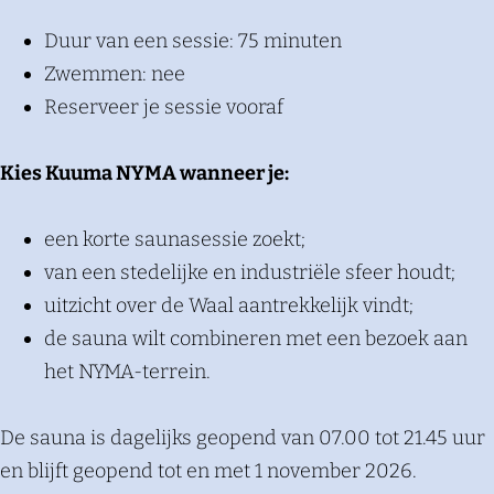
Duur van een sessie: 75 minuten
Zwemmen: nee
Reserveer je sessie vooraf
Kies Kuuma NYMA wanneer je:
een korte saunasessie zoekt;
van een stedelijke en industriële sfeer houdt;
uitzicht over de Waal aantrekkelijk vindt;
de sauna wilt combineren met een bezoek aan
het NYMA-terrein.
De sauna is dagelijks geopend van 07.00 tot 21.45 uur
en blijft geopend tot en met 1 november 2026.