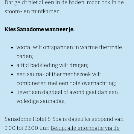
Dat geldt niet alleen in de baden, maar ook in de
stoom- en mintkamer.
Kies Sanadome wanneer je:
vooral wilt ontspannen in warme thermale
baden;
altijd badkleding wilt dragen;
een sauna- of thermenbezoek wilt
combineren met een hotelovernachting;
liever een dagdeel of avond gaat dan een
volledige saunadag.
Sanadome Hotel & Spa is dagelijks geopend van
9.00 tot 23.00 uur.
Bekijk alle informatie via de