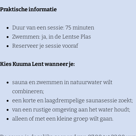
Praktische informatie
Duur van een sessie: 75 minuten
Zwemmen: ja, in de Lentse Plas
Reserveer je sessie vooraf
Kies Kuuma Lent wanneer je:
sauna en zwemmen in natuurwater wilt
combineren;
een korte en laagdrempelige saunasessie zoekt;
van een rustige omgeving aan het water houdt;
alleen of met een kleine groep wilt gaan.