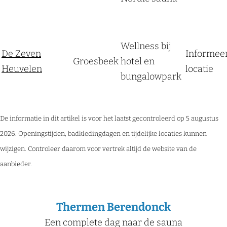
Wellness bij
De Zeven
Informeer
Groesbeek
hotel en
Heuvelen
locatie
bungalowpark
De informatie in dit artikel is voor het laatst gecontroleerd op 5 augustus
2026. Openingstijden, badkledingdagen en tijdelijke locaties kunnen
wijzigen. Controleer daarom voor vertrek altijd de website van de
aanbieder.
Thermen Berendonck
Een complete dag naar de sauna