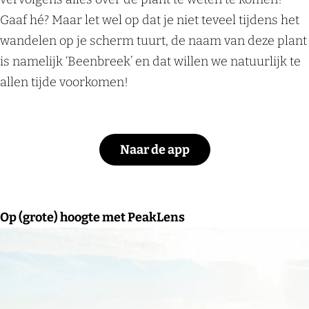
Gaaf hé? Maar let wel op dat je niet teveel tijdens het
wandelen op je scherm tuurt, de naam van deze plant
is namelijk ‘Beenbreek’ en dat willen we natuurlijk te
allen tijde voorkomen!
Naar de app
Op (grote) hoogte met PeakLens