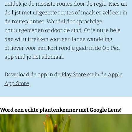
ontdek je de mooiste routes door de regio. Kies uit
de lijst met uitgezette routes of maak er zelf een in
de routeplanner. Wandel door prachtige
natuurgebieden of door de stad. Of je nu je hele
dag wil uittrekken voor een lange wandeling
of liever voor een kort rondje gaat; in de Op Pad
app vind je het allemaal.
Download de app in de
Play Store
en in de
Apple
App Store
.
Word een echte plantenkenner met Google Lens!