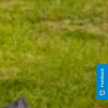
Feedback