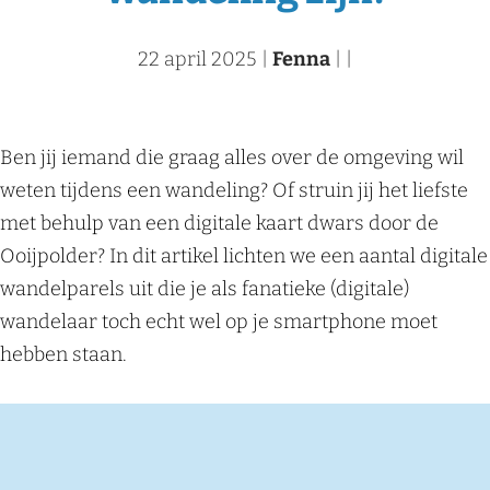
22 april 2025
|
Fenna
|
|
Ben jij iemand die graag alles over de omgeving wil
weten tijdens een wandeling? Of struin jij het liefste
met behulp van een digitale kaart dwars door de
Ooijpolder? In dit artikel lichten we een aantal digitale
wandelparels uit die je als fanatieke (digitale)
wandelaar toch echt wel op je smartphone moet
hebben staan.