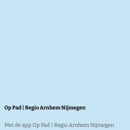
Op Pad | Regio Arnhem Nijmegen
Met de app Op Pad | Regio Arnhem Nijmegen