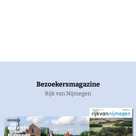
Bezoekersmagazine
Rijk van Nijmegen