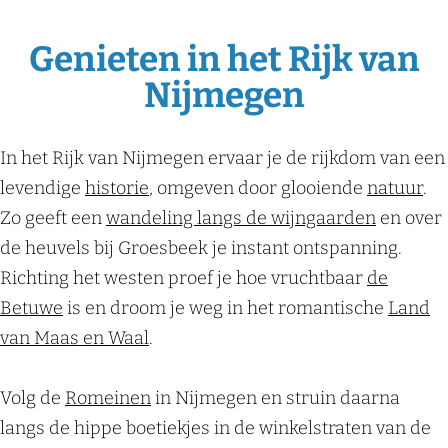
Genieten in het Rijk van
Nijmegen
In het Rijk van Nijmegen ervaar je de rijkdom van een
levendige
historie
, omgeven door glooiende
natuur
.
Zo geeft een
wandeling langs de wijngaarden
en over
de heuvels bij Groesbeek je instant ontspanning.
Richting het westen proef je hoe vruchtbaar
de
Betuwe
is en droom je weg in het romantische
Land
van Maas en Waal
.
Volg de
Romeinen
in Nijmegen en struin daarna
langs de hippe boetiekjes in de winkelstraten van de