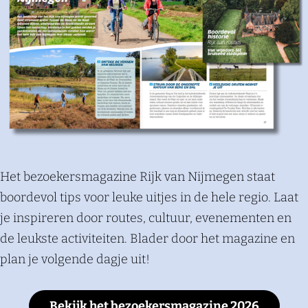
Het bezoekersmagazine Rijk van Nijmegen staat
boordevol tips voor leuke uitjes in de hele regio. Laat
je inspireren door routes, cultuur, evenementen en
de leukste activiteiten. Blader door het magazine en
plan je volgende dagje uit!
Bekijk het bezoekersmagazine 2026