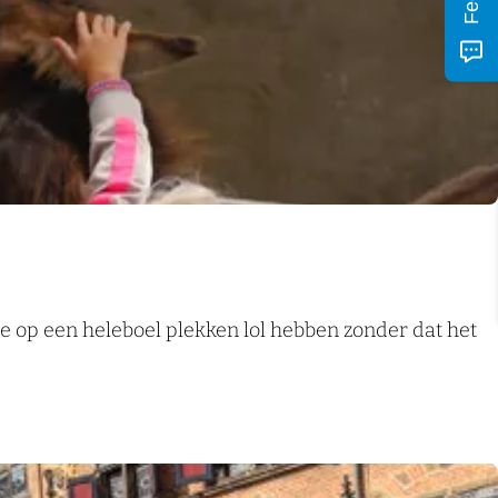
 je op een heleboel plekken lol hebben zonder dat het