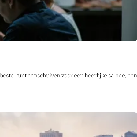
beste kunt aanschuiven voor een heerlijke salade, een