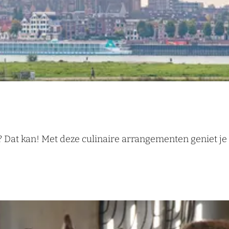
? Dat kan! Met deze culinaire arrangementen geniet je n