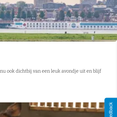
u ook dichtbij van een leuk avondje uit en blijf
Feedback