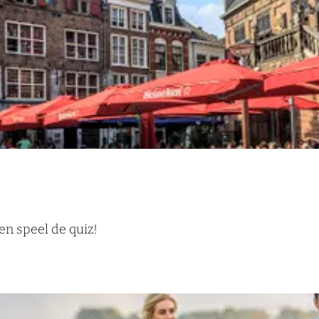
en speel de quiz!