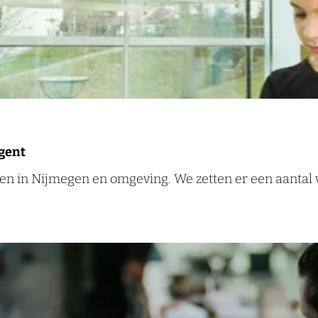
egent
en in Nijmegen en omgeving. We zetten er een aantal vo