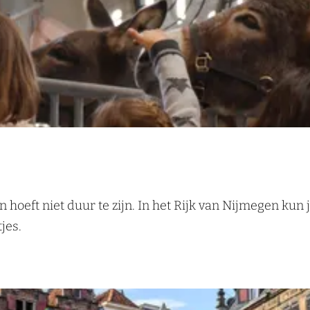
 hoeft niet duur te zijn. In het Rijk van Nijmegen kun
tjes.